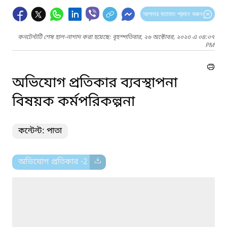
আপনার মতামত প্রদান করুন
কনটেন্টটি শেষ হাল-নাগাদ করা হয়েছে: বৃহস্পতিবার, ২৬ অক্টোবর, ২০২৩ এ ০৪:০৭
PM
অভিযোগ প্রতিকার ব্যবস্থাপনা
বিষয়ক কর্মপরিকল্পনা
কন্টেন্ট: পাতা
অভিযোগ প্রতিকার -2