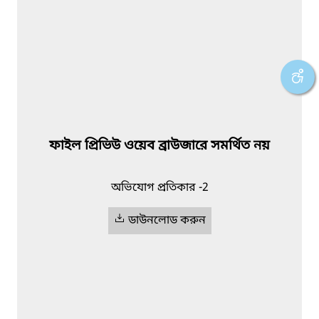
ফাইল প্রিভিউ ওয়েব ব্রাউজারে সমর্থিত নয়
অভিযোগ প্রতিকার -2
ডাউনলোড করুন