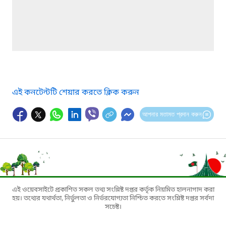
এই কনটেন্টটি শেয়ার করতে ক্লিক করুন
আপনার মতামত প্রদান করুন
এই ওয়েবসাইটে প্রকাশিত সকল তথ্য সংশ্লিষ্ট দপ্তর কর্তৃক নিয়মিত হালনাগাদ করা
হয়। তথ্যের যথার্থতা, নির্ভুলতা ও নির্ভরযোগ্যতা নিশ্চিত করতে সংশ্লিষ্ট দপ্তর সর্বদা
সচেষ্ট।