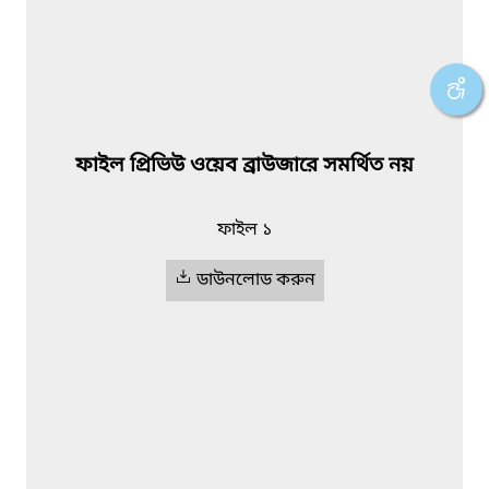
ফাইল প্রিভিউ ওয়েব ব্রাউজারে সমর্থিত নয়
ফাইল ১
ডাউনলোড করুন