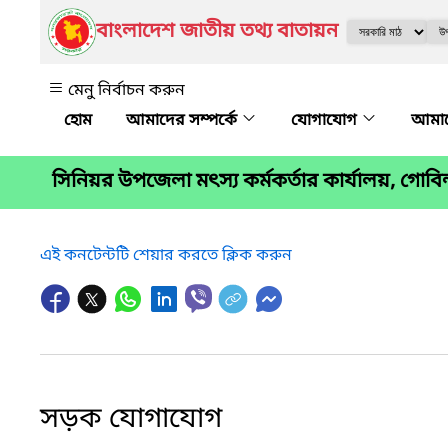
বাংলাদেশ জাতীয় তথ্য বাতায়ন
মেনু নির্বাচন করুন
আমাদের সম্পর্কে
যোগাযোগ
আমাদ
সিনিয়র উপজেলা মৎস্য কর্মকর্তার কার্যালয়, গোবিন্দ
এই কনটেন্টটি শেয়ার করতে ক্লিক করুন
সড়ক যোগাযোগ