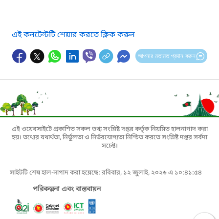
এই কনটেন্টটি শেয়ার করতে ক্লিক করুন
আপনার মতামত প্রদান করুন
এই ওয়েবসাইটে প্রকাশিত সকল তথ্য সংশ্লিষ্ট দপ্তর কর্তৃক নিয়মিত হালনাগাদ করা
হয়। তথ্যের যথার্থতা, নির্ভুলতা ও নির্ভরযোগ্যতা নিশ্চিত করতে সংশ্লিষ্ট দপ্তর সর্বদা
সচেষ্ট।
সাইটটি শেষ হাল-নাগাদ করা হয়েছে: রবিবার, ১২ জুলাই, ২০২৬ এ ১০:৪১:৫৪
পরিকল্পনা এবং বাস্তবায়ন