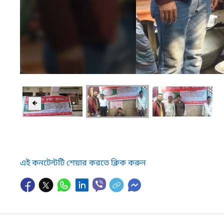
🡸
এই কনটেন্টটি শেয়ার করতে ক্লিক করুন